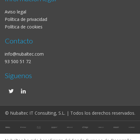
Aviso legal
Política de privacidad
Política de cookies
Contacto
info@nubaltec.com
93 500 51 72
Síguenos
© Nubaltec IT Consulting, S.L. | Todos los derechos reservados.