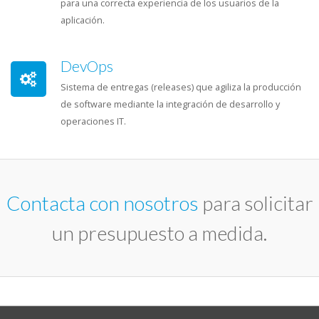
para una correcta experiencia de los usuarios de la
aplicación.
DevOps
Sistema de entregas (releases) que agiliza la producción
de software mediante la integración de desarrollo y
operaciones IT.
Contacta con nosotros
para solicitar
un presupuesto a medida.