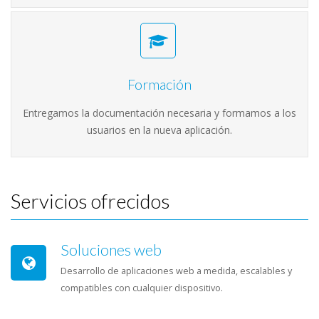
Formación
Entregamos la documentación necesaria y formamos a los
usuarios en la nueva aplicación.
Servicios ofrecidos
Soluciones web
Desarrollo de aplicaciones web a medida, escalables y
compatibles con cualquier dispositivo.