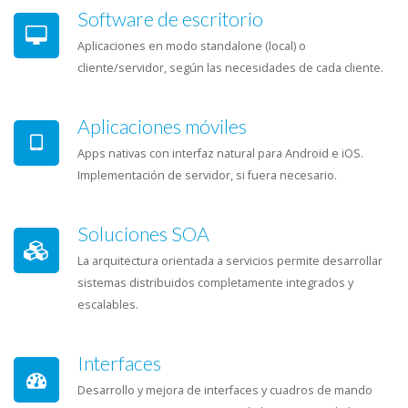
Software de escritorio
Aplicaciones en modo standalone (local) o
cliente/servidor, según las necesidades de cada cliente.
Aplicaciones móviles
Apps nativas con interfaz natural para Android e iOS.
Implementación de servidor, si fuera necesario.
Soluciones SOA
La arquitectura orientada a servicios permite desarrollar
sistemas distribuidos completamente integrados y
escalables.
Interfaces
Desarrollo y mejora de interfaces y cuadros de mando