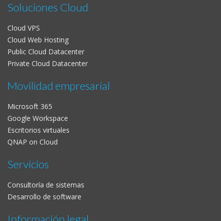
Soluciones Cloud
Cloud VPS
Cloud Web Hosting
Public Cloud Datacenter
Private Cloud Datacenter
Movilidad empresarial
Microsoft 365
Google Workspace
Escritorios virtuales
QNAP on Cloud
Servicios
Consultoría de sistemas
Desarrollo de software
Información legal