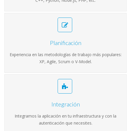
C++, Python, Node.js, PHP, etc.
Planificación
Experiencia en las metodologías de trabajo más populares:
XP, Agile, Scrum o V-Model.
Integración
Integramos la aplicación en tu infraestructura y con la
autenticación que necesites.