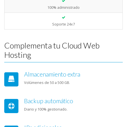
100% administrado
Soporte 24x7
Complementa tu Cloud Web
Hosting
Almacenamiento extra
Volúmenes de 50 a 500 GB.
Backup automático
Diario y 100% gestionado.