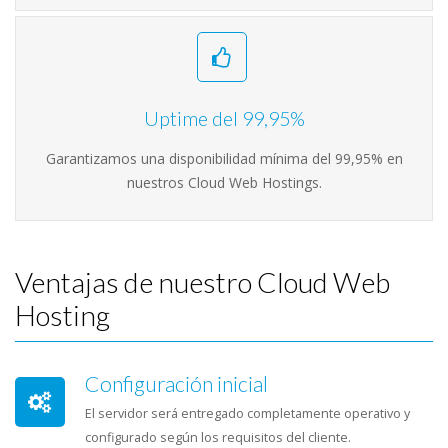
Uptime del 99,95%
Garantizamos una disponibilidad mínima del 99,95% en
nuestros Cloud Web Hostings.
Ventajas de nuestro Cloud Web
Hosting
Configuración inicial
El servidor será entregado completamente operativo y
configurado según los requisitos del cliente.