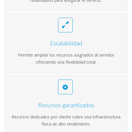
redundados para asegurar el servicio.
Escalabilidad
Permite ampliar los recursos asignados al servidor
ofreciendo una flexibilidad total.
Recursos garantizados
Recursos dedicados por cliente sobre una infraestructura
física de alto rendimiento.