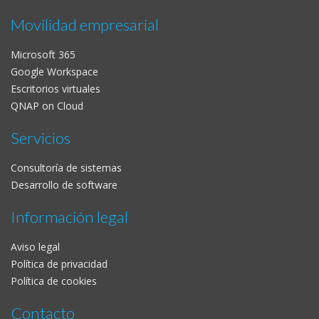
Movilidad empresarial
Microsoft 365
Google Workspace
Escritorios virtuales
QNAP on Cloud
Servicios
Consultoría de sistemas
Desarrollo de software
Información legal
Aviso legal
Política de privacidad
Política de cookies
Contacto