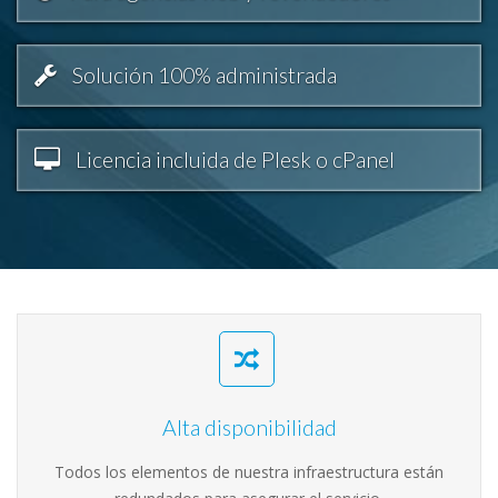
Solución 100% administrada
Licencia incluida de Plesk o cPanel
Alta disponibilidad
Todos los elementos de nuestra infraestructura están