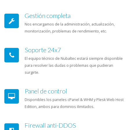
Gestión completa
Nos encargamos de la administración, actualización,
monitorización, problemas de rendimiento, etc.
Soporte 24x7
El equipo técnico de Nubaltec estará siempre disponible
para resolver las dudas o problemas que pudieran
surgirte.
Panel de control
Disponibles los paneles cPanel & WHM y Plesk Web Host
Edition, ambos para dominios ilimitados.
Firewall anti-DDOS