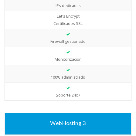
IPs dedicadas
Let's Encrypt
Certificados SSL
Firewall gestionado
Monitorización
100% administrado
Soporte 24x7
WebHosting 3