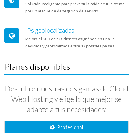
Solución inteligente para prevenir la caída de tu sistema
por un ataque de denegación de servicio.
IPs geolocalizadas
Mejora el SEO de tus clientes asignándoles una IP
dedicada y geolocalizada entre 13 posibles países.
Planes disponibles
Descubre nuestras dos gamas de Cloud
Web Hosting y elige la que mejor se
adapte a tus necesidades:
Profesional