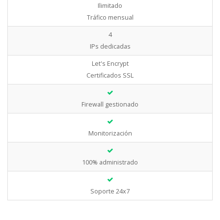
Ilimitado
Tráfico mensual
4
IPs dedicadas
Let's Encrypt
Certificados SSL
Firewall gestionado
Monitorización
100% administrado
Soporte 24x7