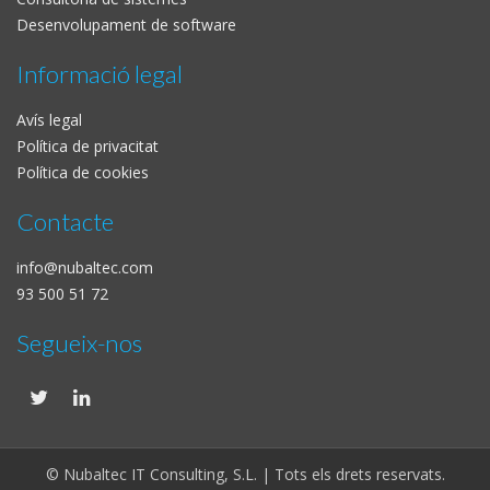
Desenvolupament de software
Informació legal
Avís legal
Política de privacitat
Política de cookies
Contacte
info@nubaltec.com
93 500 51 72
Segueix-nos
© Nubaltec IT Consulting, S.L. | Tots els drets reservats.