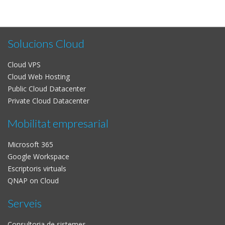
Solucions Cloud
Cloud VPS
Cloud Web Hosting
Public Cloud Datacenter
Private Cloud Datacenter
Mobilitat empresarial
Microsoft 365
Google Workspace
Escriptoris virtuals
QNAP on Cloud
Serveis
Consultoria de sistemes