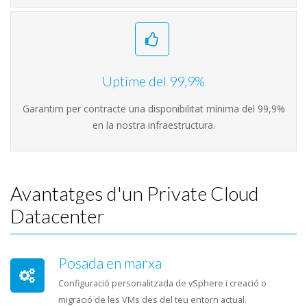
Uptime del 99,9%
Garantim per contracte una disponibilitat mínima del 99,9%
en la nostra infraestructura.
Avantatges d'un Private Cloud
Datacenter
Posada en marxa
Configuració personalitzada de vSphere i creació o
migració de les VMs des del teu entorn actual.