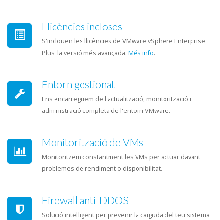
Llicències incloses
S'inclouen les llicències de VMware vSphere Enterprise
Plus, la versió més avançada.
Més info
.
Entorn gestionat
Ens encarreguem de l'actualització, monitorització i
administració completa de l'entorn VMware.
Monitorització de VMs
Monitoritzem constantment les VMs per actuar davant
problemes de rendiment o disponibilitat.
Firewall anti-DDOS
Solució intel·ligent per prevenir la caiguda del teu sistema