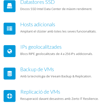
Datastores SSD
Discos SSD Intel Data Center de màxim rendiment.
Hosts adicionals
Ampliant el clúster amb totes les seves funcionalitats.
IPs geolocalitzades
Blocs RIPE geolocalitzats de 4 a 256 IPs addicionals.
Backup de VMs
Amb la tecnologia de Veeam Backup & Replication.
Replicació de VMs
Recuperació davant desastres amb Zerto IT Resilience.