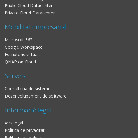
Public Cloud Datacenter
Private Cloud Datacenter
Mobilitat empresarial
Microsoft 365
Google Workspace
Escriptoris virtuals
QNAP on Cloud
Serveis
Consultoria de sistemes
Desenvolupament de software
Informació legal
Avís legal
Política de privacitat
Política de cookies