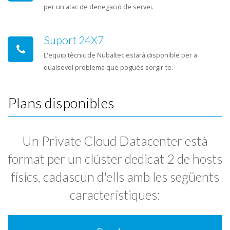
per un atac de denegació de servei.
Suport 24X7
L'equip tècnic de Nubaltec estarà disponible per a
qualsevol problema que pogués sorgir-te.
Plans disponibles
Un Private Cloud Datacenter està
format per un clúster dedicat 2 de hosts
físics, cadascun d'ells amb les següents
característiques: