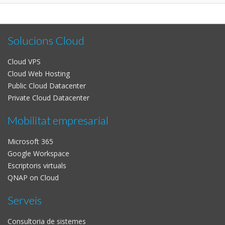
Solucions Cloud
Cloud VPS
Cloud Web Hosting
Public Cloud Datacenter
Private Cloud Datacenter
Mobilitat empresarial
Microsoft 365
Google Workspace
Escriptoris virtuals
QNAP on Cloud
Serveis
Consultoria de sistemes