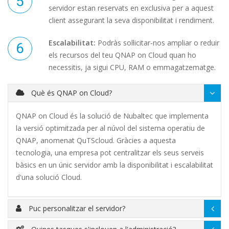
servidor estan reservats en exclusiva per a aquest
client assegurant la seva disponibilitat i rendiment.
Escalabilitat:
Podràs sol·licitar-nos ampliar o reduir
els recursos del teu QNAP on Cloud quan ho
necessitis, ja sigui CPU, RAM o emmagatzematge.
Què és QNAP on Cloud?
QNAP on Cloud és la solució de Nubaltec que implementa
la versió optimitzada per al núvol del sistema operatiu de
QNAP, anomenat QuTScloud. Gràcies a aquesta
tecnologia, una empresa pot centralitzar els seus serveis
bàsics en un únic servidor amb la disponibilitat i escalabilitat
d'una solució Cloud.
Puc personalitzar el servidor?