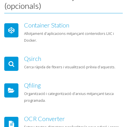
(opcionals)
Container Station
Allotjament d'aplicacions mitjançant contenidors LXC i
Docker.
Qsirch
Cerca ràpida de fitxers i visualització prèvia d'aquests.
Qfiling
Organització i categorització d'arxius mitjançant tasca
programada.
OCR Converter