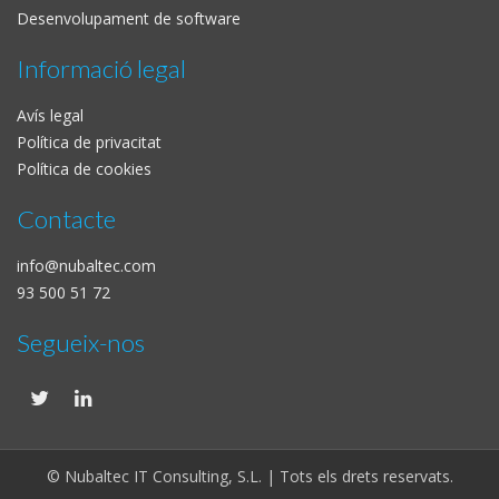
Desenvolupament de software
Informació legal
Avís legal
Política de privacitat
Política de cookies
Contacte
info@nubaltec.com
93 500 51 72
Segueix-nos
© Nubaltec IT Consulting, S.L. | Tots els drets reservats.