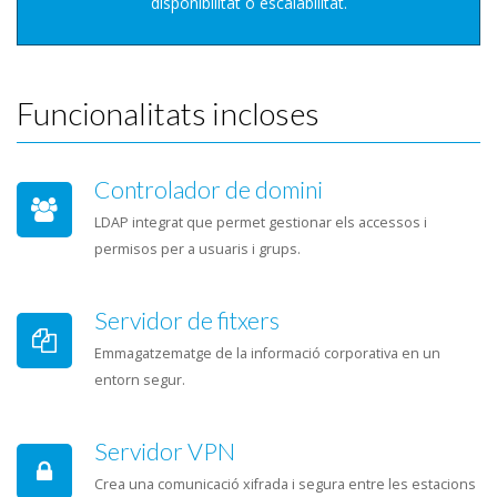
disponibilitat o escalabilitat.
Funcionalitats incloses
Controlador de domini
LDAP integrat que permet gestionar els accessos i
permisos per a usuaris i grups.
Servidor de fitxers
Emmagatzematge de la informació corporativa en un
entorn segur.
Servidor VPN
Crea una comunicació xifrada i segura entre les estacions