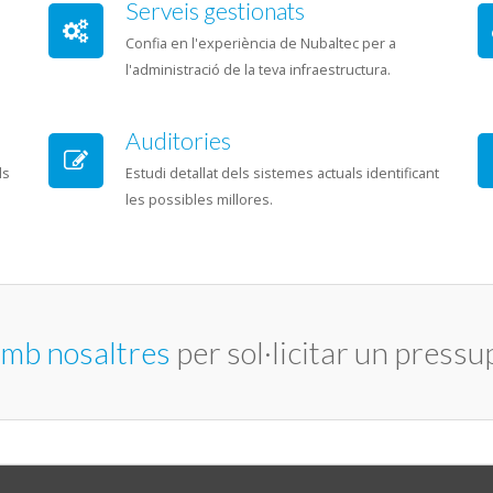
Serveis gestionats
Confia en l'experiència de Nubaltec per a
l'administració de la teva infraestructura.
Auditories
ls
Estudi detallat dels sistemes actuals identificant
les possibles millores.
mb nosaltres
per sol·licitar un pressu