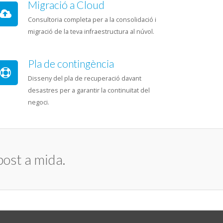
Migració a Cloud
Consultoria completa per a la consolidació i
migració de la teva infraestructura al núvol.
Pla de contingència
Disseny del pla de recuperació davant
desastres per a garantir la continuïtat del
negoci.
post a mida.