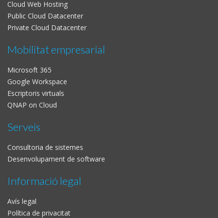
Cloud Web Hosting
Public Cloud Datacenter
Private Cloud Datacenter
Mobilitat empresarial
Microsoft 365
Google Workspace
Escriptoris virtuals
QNAP on Cloud
Serveis
Consultoria de sistemes
Desenvolupament de software
Informació legal
Avís legal
Política de privacitat