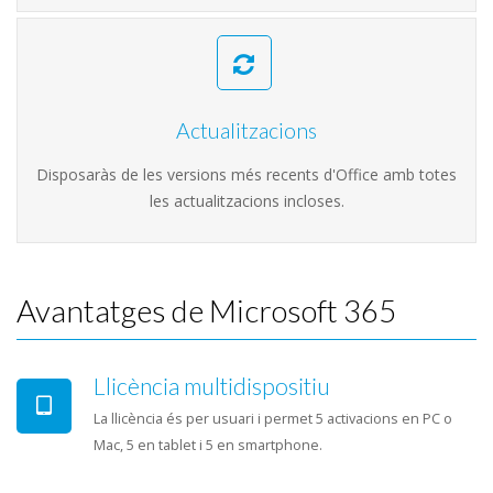
Actualitzacions
Disposaràs de les versions més recents d'Office amb totes
les actualitzacions incloses.
Avantatges de Microsoft 365
Llicència multidispositiu
La llicència és per usuari i permet 5 activacions en PC o
Mac, 5 en tablet i 5 en smartphone.