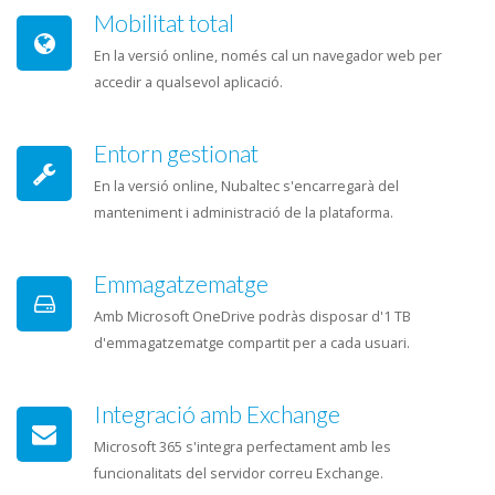
Mobilitat total
En la versió online, només cal un navegador web per
accedir a qualsevol aplicació.
Entorn gestionat
En la versió online, Nubaltec s'encarregarà del
manteniment i administració de la plataforma.
Emmagatzematge
Amb Microsoft OneDrive podràs disposar d'1 TB
d'emmagatzematge compartit per a cada usuari.
Integració amb Exchange
Microsoft 365 s'integra perfectament amb les
funcionalitats del servidor correu Exchange.